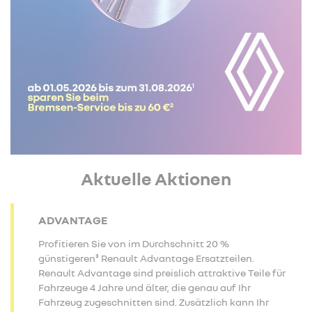
Aktuelle Aktionen
ADVANTAGE
Profitieren Sie von im Durchschnitt 20 %
günstigeren³ Renault Advantage Ersatzteilen.
Renault Advantage sind preislich attraktive Teile für
Fahrzeuge 4 Jahre und älter, die genau auf Ihr
Fahrzeug zugeschnitten sind. Zusätzlich kann Ihr