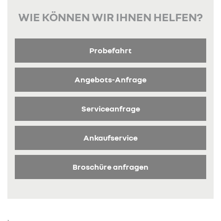
WIE KÖNNEN WIR IHNEN HELFEN?
Probefahrt
Angebots-Anfrage
Serviceanfrage
Ankaufservice
Broschüre anfragen