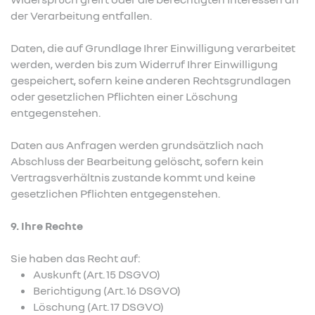
der Verarbeitung entfallen.
Daten, die auf Grundlage Ihrer Einwilligung verarbeitet
werden, werden bis zum Widerruf Ihrer Einwilligung
gespeichert, sofern keine anderen Rechtsgrundlagen
oder gesetzlichen Pflichten einer Löschung
entgegenstehen.
Daten aus Anfragen werden grundsätzlich nach
Abschluss der Bearbeitung gelöscht, sofern kein
Vertragsverhältnis zustande kommt und keine
gesetzlichen Pflichten entgegenstehen.
9. Ihre Rechte
Sie haben das Recht auf:
Auskunft (Art. 15 DSGVO)
Berichtigung (Art. 16 DSGVO)
Löschung (Art. 17 DSGVO)