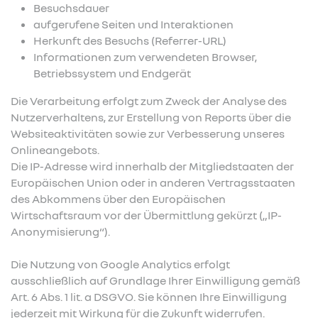
Besuchsdauer
aufgerufene Seiten und Interaktionen
Herkunft des Besuchs (Referrer-URL)
Informationen zum verwendeten Browser,
Betriebssystem und Endgerät
Die Verarbeitung erfolgt zum Zweck der Analyse des
Nutzerverhaltens, zur Erstellung von Reports über die
Websiteaktivitäten sowie zur Verbesserung unseres
Onlineangebots.
Die IP-Adresse wird innerhalb der Mitgliedstaaten der
Europäischen Union oder in anderen Vertragsstaaten
des Abkommens über den Europäischen
Wirtschaftsraum vor der Übermittlung gekürzt („IP-
Anonymisierung“).
Die Nutzung von Google Analytics erfolgt
ausschließlich auf Grundlage Ihrer Einwilligung gemäß
Art. 6 Abs. 1 lit. a DSGVO. Sie können Ihre Einwilligung
jederzeit mit Wirkung für die Zukunft widerrufen.