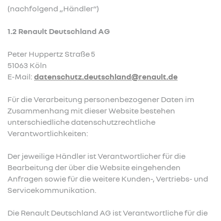
(nachfolgend „Händler“)
1.2 Renault Deutschland AG
Peter Huppertz Straße 5
51063 Köln
E-Mail:
datenschutz.deutschland@renault.de
Für die Verarbeitung personenbezogener Daten im
Zusammenhang mit dieser Website bestehen
unterschiedliche datenschutzrechtliche
Verantwortlichkeiten:
Der jeweilige Händler ist Verantwortlicher für die
Bearbeitung der über die Website eingehenden
Anfragen sowie für die weitere Kunden-, Vertriebs- und
Servicekommunikation.
Die Renault Deutschland AG ist Verantwortliche für die