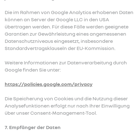
Die im Rahmen von Google Analytics erhobenen Daten
können an Server der Google LLC in den USA
übertragen werden. Für diese Fälle werden geeignete
Garantien zur Gewährleistung eines angemessenen
Datenschutzniveaus eingesetzt, insbesondere
Standardvertragsklauseln der EU-Kommission.
Weitere Informationen zur Datenverarbeitung durch
Google finden Sie unter:
https://policies.google.com/privacy
Die Speicherung von Cookies und die Nutzung dieser
Analysefunktionen erfolgt nur nach Ihrer Einwilligung
über unser Consent-Management-Tool.
7. Empfänger der Daten