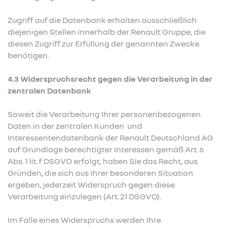
Zugriff auf die Datenbank erhalten ausschließlich
diejenigen Stellen innerhalb der Renault Gruppe, die
diesen Zugriff zur Erfüllung der genannten Zwecke
benötigen.
4.3 Widerspruchsrecht gegen die Verarbeitung in der
zentralen Datenbank
Soweit die Verarbeitung Ihrer personenbezogenen
Daten in der zentralen Kunden und
Interessentendatenbank der Renault Deutschland AG
auf Grundlage berechtigter Interessen gemäß Art. 6
Abs. 1 lit. f DSGVO erfolgt, haben Sie das Recht, aus
Gründen, die sich aus Ihrer besonderen Situation
ergeben, jederzeit Widerspruch gegen diese
Verarbeitung einzulegen (Art. 21 DSGVO).
Im Falle eines Widerspruchs werden Ihre