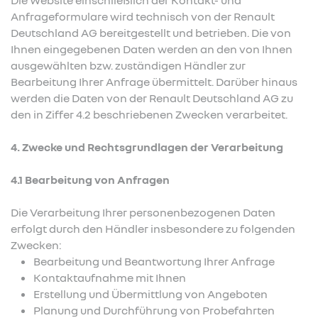
Die Website einschließlich der Kontakt- und
Anfrageformulare wird technisch von der Renault
Deutschland AG bereitgestellt und betrieben. Die von
Ihnen eingegebenen Daten werden an den von Ihnen
ausgewählten bzw. zuständigen Händler zur
Bearbeitung Ihrer Anfrage übermittelt. Darüber hinaus
werden die Daten von der Renault Deutschland AG zu
den in Ziffer 4.2 beschriebenen Zwecken verarbeitet.
4. Zwecke und Rechtsgrundlagen der Verarbeitung
4.1 Bearbeitung von Anfragen
Die Verarbeitung Ihrer personenbezogenen Daten
erfolgt durch den Händler insbesondere zu folgenden
Zwecken:
Bearbeitung und Beantwortung Ihrer Anfrage
Kontaktaufnahme mit Ihnen
Erstellung und Übermittlung von Angeboten
Planung und Durchführung von Probefahrten