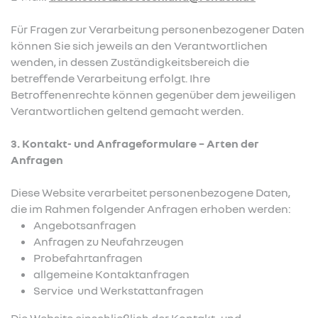
Für Fragen zur Verarbeitung personenbezogener Daten
können Sie sich jeweils an den Verantwortlichen
wenden, in dessen Zuständigkeitsbereich die
betreffende Verarbeitung erfolgt. Ihre
Betroffenenrechte können gegenüber dem jeweiligen
Verantwortlichen geltend gemacht werden.
3. Kontakt- und Anfrageformulare – Arten der
Anfragen
Diese Website verarbeitet personenbezogene Daten,
die im Rahmen folgender Anfragen erhoben werden:
Angebotsanfragen
Anfragen zu Neufahrzeugen
Probefahrtanfragen
allgemeine Kontaktanfragen
Service und Werkstattanfragen