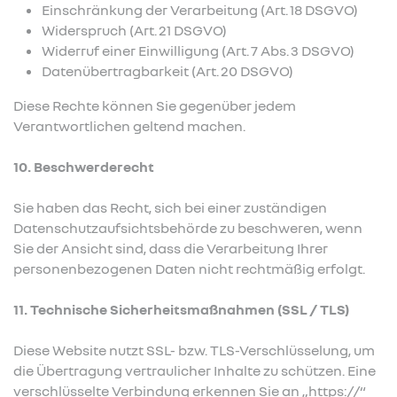
Einschränkung der Verarbeitung (Art. 18 DSGVO)
Widerspruch (Art. 21 DSGVO)
Widerruf einer Einwilligung (Art. 7 Abs. 3 DSGVO)
Datenübertragbarkeit (Art. 20 DSGVO)
Diese Rechte können Sie gegenüber jedem
Verantwortlichen geltend machen.
10. Beschwerderecht
Sie haben das Recht, sich bei einer zuständigen
Datenschutzaufsichtsbehörde zu beschweren, wenn
Sie der Ansicht sind, dass die Verarbeitung Ihrer
personenbezogenen Daten nicht rechtmäßig erfolgt.
11. Technische Sicherheitsmaßnahmen (SSL / TLS)
Diese Website nutzt SSL- bzw. TLS-Verschlüsselung, um
die Übertragung vertraulicher Inhalte zu schützen. Eine
verschlüsselte Verbindung erkennen Sie an „https://“