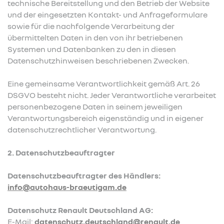
technische Bereitstellung und den Betrieb der Website
und der eingesetzten Kontakt- und Anfrageformulare
sowie für die nachfolgende Verarbeitung der
übermittelten Daten in den von ihr betriebenen
Systemen und Datenbanken zu den in diesen
Datenschutzhinweisen beschriebenen Zwecken.
Eine gemeinsame Verantwortlichkeit gemäß Art. 26
DSGVO besteht nicht. Jeder Verantwortliche verarbeitet
personenbezogene Daten in seinem jeweiligen
Verantwortungsbereich eigenständig und in eigener
datenschutzrechtlicher Verantwortung.
2. Datenschutzbeauftragter
Datenschutzbeauftragter des Händlers:
info@autohaus-braeutigam.de
Datenschutz Renault Deutschland AG:
E-Mail:
datenschutz.deutschland@renault.de