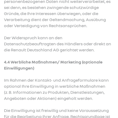
personenbezogenen Daten nicht weiterverarbeitet, es
sei denn, es bestehen zwingende schutzwürdige
Gründe, die Ihre Interessen überwiegen, oder die
Verarbeitung dient der Geltendmachung, Ausübung
oder Verteidigung von Rechtsansprüchen.
Der Widerspruch kann an den
Datenschutzbeauftragten des Händlers oder direkt an
die Renault Deutschland AG gerichtet werden.
4.4 Werbliche Maßnahmen/ Marketing (optionale
Einwilligungen)
Im Rahmen der Kontakt- und Anfrageformulare kann
optional Ihre Einwilligung in werbliche Maßnahmen
(z. B. Informationen zu Produkten, Dienstleistungen,
Angeboten oder Aktionen) eingeholt werden.
Die Einwilligung ist freiwillig und keine Voraussetzung
für die Bearbeitung Ihrer Anfrage, Rechtsgrundlage ist