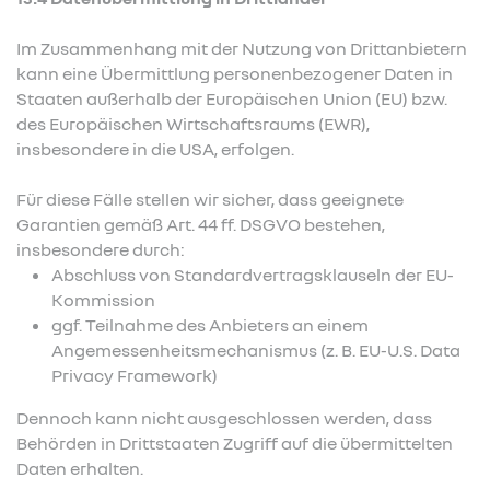
Im Zusammenhang mit der Nutzung von Drittanbietern
kann eine Übermittlung personenbezogener Daten in
Staaten außerhalb der Europäischen Union (EU) bzw.
des Europäischen Wirtschaftsraums (EWR),
insbesondere in die USA, erfolgen.
Für diese Fälle stellen wir sicher, dass geeignete
Garantien gemäß Art. 44 ff. DSGVO bestehen,
insbesondere durch:
Abschluss von Standardvertragsklauseln der EU-
Kommission
ggf. Teilnahme des Anbieters an einem
Angemessenheitsmechanismus (z. B. EU-U.S. Data
Privacy Framework)
Dennoch kann nicht ausgeschlossen werden, dass
Behörden in Drittstaaten Zugriff auf die übermittelten
Daten erhalten.