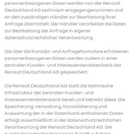
personenbezogenen Daten werden von der Renault
Deutschland AG technisch entgegengenommen und
an den zuständigen Händler zur Bearbeitung Ihrer
Anfrage übermittelt. Der Händler verarbeitet die Daten
zur Bearbeitung der Anfrage in eigener
datenschutzrechtlicher Verantwortung.
Die über die Kontakt- und Anfrageformulare erhobenen
personenbezogenen Daten werden zudem in einer
zentralen Kunden- und Interessentendatenbank der
Renault Deutschland AG gespeichert.
Die Renault Deutschland AG stellt die technische
Infrastruktur der zentralen Kunden- und
Interessentendatenbank bereit und betreibt diese. Die
Speicherung, Verwaltung, Konsolidierung und
Auswertung der in der Datenbank enthaltenen Daten
erfolgt ausschließlich in der datenschutzrechtlichen
Verantwortung der Renault Deutschland AG. Der
zuständige Händler hat keinen Zugriff auf diese