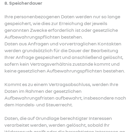
8. Speicherdauer
Ihre personenbezogenen Daten werden nur so lange
gespeichert, wie dies zur Erreichung der jeweils
genannten Zwecke erforderlich ist oder gesetzliche
Aufbewahrungspflichten bestehen.
Daten aus Anfragen und vorvertraglichen Kontakten
werden grundsätzlich für die Dauer der Bearbeitung
Ihrer Anfrage gespeichert und anschließend gelöscht,
sofern kein Vertragsverhältnis zustande kommt und
keine gesetzlichen Aufbewahrungspflichten bestehen.
Kommt es zu einem Vertragsabschluss, werden Ihre
Daten im Rahmen der gesetzlichen
Aufbewahrungsfristen aufbewahrt, insbesondere nach
dem Handels‑ und Steuerrecht.
Daten, die auf Grundlage berechtigter Interessen
verarbeitet werden, werden gelöscht, sobald Ihr
Widerspruch greift oder die berechtigten Interessen an