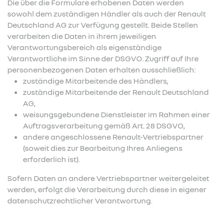
Die über die Formulare erhobenen Daten werden
sowohl dem zuständigen Händler als auch der Renault
Deutschland AG zur Verfügung gestellt. Beide Stellen
verarbeiten die Daten in ihrem jeweiligen
Verantwortungsbereich als eigenständige
Verantwortliche im Sinne der DSGVO. Zugriff auf Ihre
personenbezogenen Daten erhalten ausschließlich:
zuständige Mitarbeitende des Händlers,
zuständige Mitarbeitende der Renault Deutschland
AG,
weisungsgebundene Dienstleister im Rahmen einer
Auftragsverarbeitung gemäß Art. 28 DSGVO,
andere angeschlossene Renault-Vertriebspartner
(soweit dies zur Bearbeitung Ihres Anliegens
erforderlich ist).
Sofern Daten an andere Vertriebspartner weitergeleitet
werden, erfolgt die Verarbeitung durch diese in eigener
datenschutzrechtlicher Verantwortung.