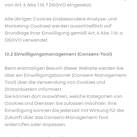
von Art. 6 Abs. 1 lit. f DSGVO eingesetzt.
Alle übrigen Cookies (insbesondere Analyse- und
Marketing-Cookies) werden ausschließlich auf
Grundlage Ihrer Einwilligung gemäß Art. 6 Abs. 1 lit. a
DSGVO verwendet.
13.2 Einwilligungsmanagement (Consent-Tool)
Beim erstmaligen Besuch dieser Website werden Sie
über ein Einwilligungsbanner (Consent-Management-
Tool) über die Verwendung von Cookies und
Drittanbietern informiert.
Sie können dort auswählen, welche Kategorien von
Cookies und Diensten Sie zulassen möchten. Ihre
Einwilligung können Sie jederzeit mit Wirkung für die
Zukunft über das Consent-Management-Tool
widerrufen oder anpassen.