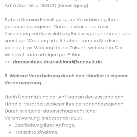
Art. 6 Abs. 1 lit. a DSGVO (Einwilligung)
Sofern Sie eine Einwilligung zur Verarbeitung Ihrer
personenbezogenen Daten, insbesondere zur
Zusendung von Newslettern, Exklusivprogrammen oder
sonstiger Werbung erteilt haben, können Sie diese
jederzeit mit Wirkung für die Zukunft widerrufen. Der
Widerruf kann erfolgen per E-Mail
an:
datenschutz.deutschland@renault.de
.
5. Weitere Verarbeitung durch den Händler in eigener
Verantwortung
Nach Übermittlung der Anfrage an den zuständigen
Händler verarbeitet dieser Ihre personenbezogenen
Daten in eigener datenschutzrechtlicher
Verantwortung, insbesondere zur:
Bearbeitung Ihrer Anfrage,
Kontaktaufnahme,