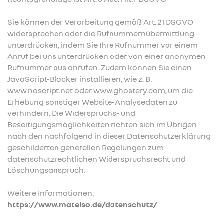
Sie können der Verarbeitung gemäß Art. 21 DSGVO
widersprechen oder die Rufnummernübermittlung
unterdrücken, indem Sie Ihre Rufnummer vor einem
Anruf bei uns unterdrücken oder von einer anonymen
Rufnummer aus anrufen. Zudem können Sie einen
JavaScript-Blocker installieren, wie z. B.
www.noscript.net oder www.ghostery.com, um die
Erhebung sonstiger Website-Analysedaten zu
verhindern. Die Widerspruchs- und
Beseitigungsmöglichkeiten richten sich im Übrigen
nach den nachfolgend in dieser Datenschutzerklärung
geschilderten generellen Regelungen zum
datenschutzrechtlichen Widerspruchsrecht und
Löschungsanspruch.
Weitere Informationen:
https://www.matelso.de/datenschutz/