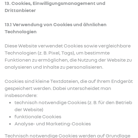
13. Cookies, Einwilligungsmanagement und
Drittanbieter
13.1 Verwendung von Cookies und ähnlichen
Technologien
Diese Website verwendet Cookies sowie vergleichbare
Technologien (z. B. Pixel, Tags), um bestimmte
Funktionen zu ermöglichen, die Nutzung der Website zu
analysieren und Inhalte zu personalisieren.
Cookies sind kleine Textdateien, die auf Ihrem Endgerät
gespeichert werden. Dabei unterscheidet man
insbesondere:
technisch notwendige Cookies (z. B. für den Betrieb
der Website)
funktionale Cookies
Analyse- und Marketing-Cookies
Technisch notwendige Cookies werden auf Grundlage