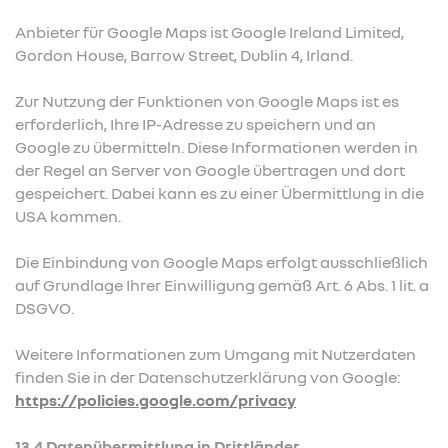
Anbieter für Google Maps ist Google Ireland Limited,
Gordon House, Barrow Street, Dublin 4, Irland.
Zur Nutzung der Funktionen von Google Maps ist es
erforderlich, Ihre IP-Adresse zu speichern und an
Google zu übermitteln. Diese Informationen werden in
der Regel an Server von Google übertragen und dort
gespeichert. Dabei kann es zu einer Übermittlung in die
USA kommen.
Die Einbindung von Google Maps erfolgt ausschließlich
auf Grundlage Ihrer Einwilligung gemäß Art. 6 Abs. 1 lit. a
DSGVO.
Weitere Informationen zum Umgang mit Nutzerdaten
finden Sie in der Datenschutzerklärung von Google:
https://policies.google.com/privacy
13.4 Datenübermittlung in Drittländer