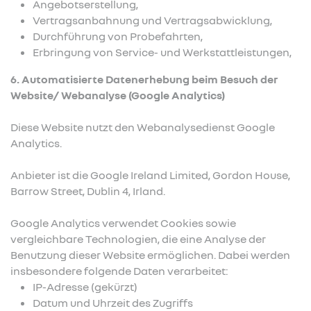
Angebotserstellung,
Vertragsanbahnung und Vertragsabwicklung,
Durchführung von Probefahrten,
Erbringung von Service- und Werkstattleistungen,
6. Automatisierte Datenerhebung beim Besuch der
Website/ Webanalyse (Google Analytics)
Diese Website nutzt den Webanalysedienst Google
Analytics.
Anbieter ist die Google Ireland Limited, Gordon House,
Barrow Street, Dublin 4, Irland.
Google Analytics verwendet Cookies sowie
vergleichbare Technologien, die eine Analyse der
Benutzung dieser Website ermöglichen. Dabei werden
insbesondere folgende Daten verarbeitet:
IP-Adresse (gekürzt)
Datum und Uhrzeit des Zugriffs