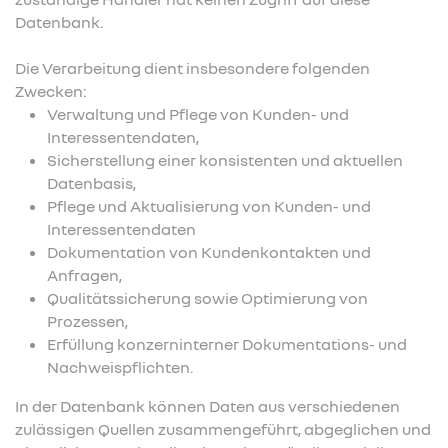
Datenbank.
Die Verarbeitung dient insbesondere folgenden
Zwecken:
Verwaltung und Pflege von Kunden- und
Interessentendaten,
Sicherstellung einer konsistenten und aktuellen
Datenbasis,
Pflege und Aktualisierung von Kunden- und
Interessentendaten
Dokumentation von Kundenkontakten und
Anfragen,
Qualitätssicherung sowie Optimierung von
Prozessen,
Erfüllung konzerninterner Dokumentations- und
Nachweispflichten.
In der Datenbank können Daten aus verschiedenen
zulässigen Quellen zusammengeführt, abgeglichen und