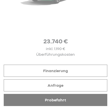
23.740 €
inkl. 1.190 €
Überführungskosten
Finanzierung
Anfrage
Probefahrt