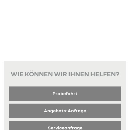
WIE KÖNNEN WIR IHNEN HELFEN?
Probefahrt
Angebots-Anfrage
Serviceanfrage