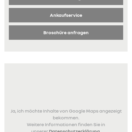
Ankaufservice
Broschüre anfragen
Ja, ich möchte Inhalte von Google Maps angezeigt
bekommen.
Weitere Informationen finden Sie in
unserer
Datenschutzerklärung
.