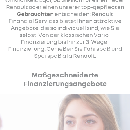
Renault oder einen unserer top-gepflegten
Gebrauchten
entscheiden: Renault
Financial Services bietet Ihnen attraktive
Angebote, die so individuell sind, wie Sie
selbst. Von der klassischen Vario-
Finanzierung bis hin zur 3-Wege-
Finanzierung: Genießen Sie Fahrspaß und
Sparspaß à la Renault.
Maßgeschneiderte
Finanzierungsangebote