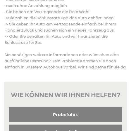
• auch ohne Anzahlung möglich
• Sie haben am Vertragsende die freie Wahl:
->Sie zahlen die Schlussrate und das Auto gehört Ihnen.
-> Sie geben Ihr Auto am Vertragsende einfach bei Ihrem
Händler zurück und suchen sich ein neues Fahrzeug aus.
-> Oder Sie behalten Ihr Auto und wir finanzieren die
Schlussrate für Sie.
Sie benötigen weitere Informationen oder wünschen eine
ausführliche Beratung? Kein Problem: Kommen Sie doch
einfach in unserem Autohaus vorbei. Wir sind gerne für Sie da.
WIE KÖNNEN WIR IHNEN HELFEN?
Probefahrt