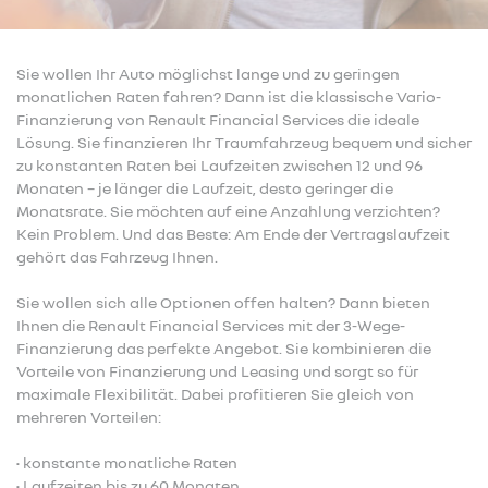
Sie wollen Ihr Auto möglichst lange und zu geringen
monatlichen Raten fahren? Dann ist die klassische Vario-
Finanzierung von Renault Financial Services die ideale
Lösung. Sie finanzieren Ihr Traumfahrzeug bequem und sicher
zu konstanten Raten bei Laufzeiten zwischen 12 und 96
Monaten – je länger die Laufzeit, desto geringer die
Monatsrate. Sie möchten auf eine Anzahlung verzichten?
Kein Problem. Und das Beste: Am Ende der Vertragslaufzeit
gehört das Fahrzeug Ihnen.
Sie wollen sich alle Optionen offen halten? Dann bieten
Ihnen die Renault Financial Services mit der 3-Wege-
Finanzierung das perfekte Angebot. Sie kombinieren die
Vorteile von Finanzierung und Leasing und sorgt so für
maximale Flexibilität. Dabei profitieren Sie gleich von
mehreren Vorteilen:
• konstante monatliche Raten
• Laufzeiten bis zu 60 Monaten