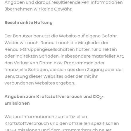
Angaben und daraus resultierende Fehlinformationen
übernehmen wir keine Gewähr.
Beschränkte Haftung
Der Benutzer benutzt die Website auf eigene Gefahr.
Weder wir noch Renault noch die Mitglieder der
Renault-Gruppengesellschaften haften für direkten
oder indirekten Schaden, insbesondere materieller Art,
den Verlust von Daten bzw. Programmen oder
finanzielle Schäden, die sich aus dem Zugang oder der
Benutzung dieser Websites oder der mit ihr
verbundenen Websites ergeben.
Angaben zum Kraftstoffverbrauch und CO
-
2
Emissionen
Weitere Informationen zum offiziellen
Kraftstoffverbrauch und den offiziellen spezifischen
CO
-Emissionen und dem Stromverbrauch neuer