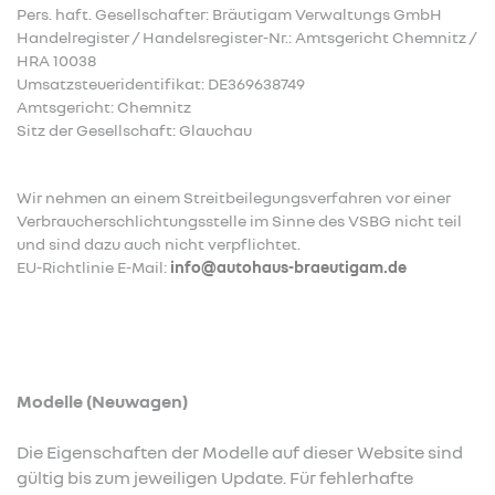
Pers. haft. Gesellschafter: Bräutigam Verwaltungs GmbH
Handelregister / Handelsregister-Nr.: Amtsgericht Chemnitz /
HRA 10038
Umsatzsteueridentifikat: DE369638749
Amtsgericht: Chemnitz
Sitz der Gesellschaft: Glauchau
Wir nehmen an einem Streitbeilegungsverfahren vor einer
Verbraucherschlichtungsstelle im Sinne des VSBG nicht teil
und sind dazu auch nicht verpflichtet.
EU-Richtlinie E-Mail:
info@autohaus-braeutigam.de
Modelle (Neuwagen)
Die Eigenschaften der Modelle auf dieser Website sind
gültig bis zum jeweiligen Update. Für fehlerhafte