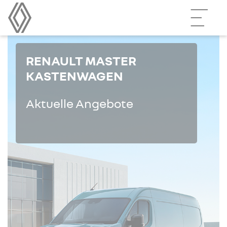
RENAULT MASTER
KASTENWAGEN
Aktuelle Angebote