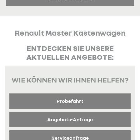
Renault Master Kastenwagen
ENTDECKEN SIE UNSERE
AKTUELLEN ANGEBOTE:
WIE KÖNNEN WIR IHNEN HELFEN?
Probefahrt
Angebots-Anfrage
Serviceanfrage