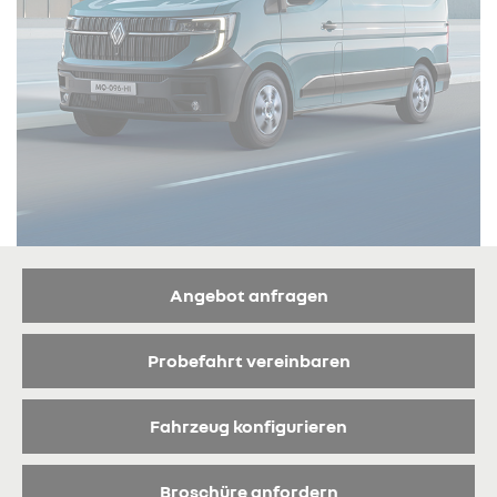
Angebot anfragen
Probefahrt vereinbaren
Fahrzeug konfigurieren
Broschüre anfordern