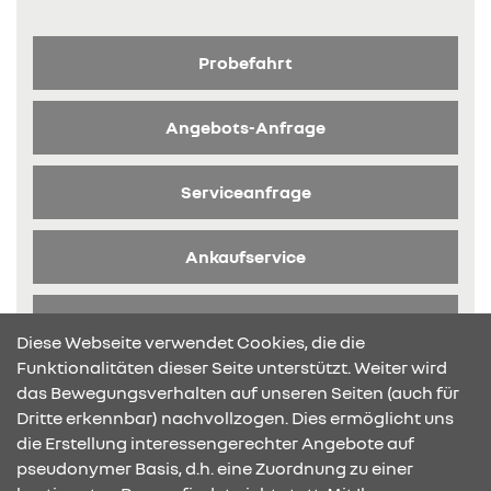
Probefahrt
Angebots-Anfrage
Serviceanfrage
Ankaufservice
Broschüre anfragen
Diese Webseite verwendet Cookies, die die
Funktionalitäten dieser Seite unterstützt. Weiter wird
das Bewegungsverhalten auf unseren Seiten (auch für
Dritte erkennbar) nachvollzogen. Dies ermöglicht uns
die Erstellung interessengerechter Angebote auf
pseudonymer Basis, d.h. eine Zuordnung zu einer