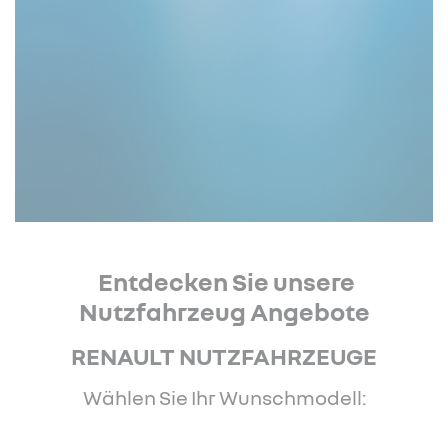
Entdecken Sie unsere
Nutzfahrzeug Angebote
RENAULT NUTZFAHRZEUGE
Wählen Sie Ihr Wunschmodell: