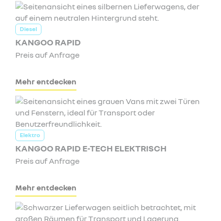
Diesel
KANGOO RAPID
Preis auf Anfrage
Mehr entdecken
Elektro
KANGOO RAPID E-TECH ELEKTRISCH
Preis auf Anfrage
Mehr entdecken