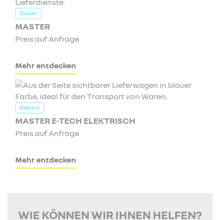
Diesel
MASTER
Preis auf Anfrage
Mehr entdecken
Elektro
MASTER E-TECH ELEKTRISCH
Preis auf Anfrage
Mehr entdecken
WIE KÖNNEN WIR IHNEN HELFEN?