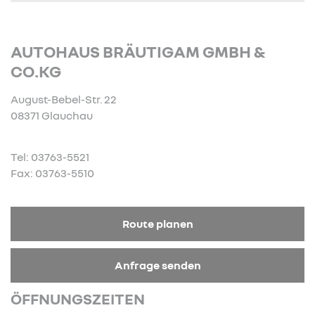
AUTOHAUS BRÄUTIGAM GMBH &
CO.KG
August-Bebel-Str. 22
08371 Glauchau
Tel: 03763-5521
Fax: 03763-5510
Route planen
Anfrage senden
ÖFFNUNGSZEITEN