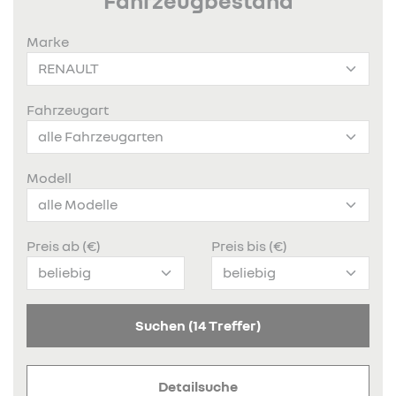
Fahrzeugbestand
Marke
Fahrzeugart
Modell
Preis ab (€)
Preis bis (€)
Suchen
(14 Treffer)
Detailsuche