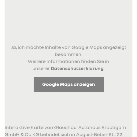
Ja, ich möchte Inhalte von Google Maps angezeigt
bekommen.
Weitere Informationen finden Sie in
unserer
Datenschutzerklärung
.
Google Maps anzeigen
Interaktive Karte von Glauchau. Autohaus Bräutigam
GmbH & Co.KG befindet sich in August-Bebel-Str. 22.