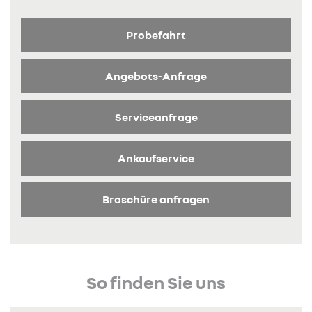
Probefahrt
Angebots-Anfrage
Serviceanfrage
Ankaufservice
Broschüre anfragen
So finden Sie uns