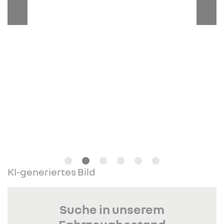
KI-generiertes Bild
Suche in unserem