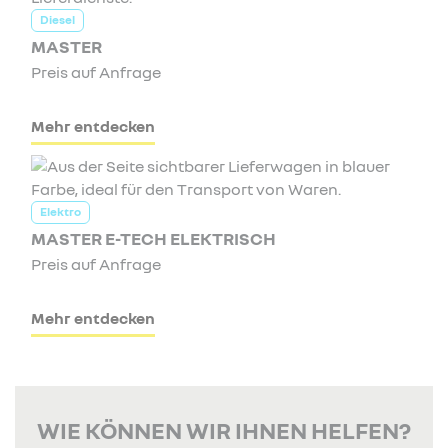
Diesel
MASTER
Preis auf Anfrage
Mehr entdecken
Elektro
MASTER E-TECH ELEKTRISCH
Preis auf Anfrage
Mehr entdecken
WIE KÖNNEN WIR IHNEN HELFEN?