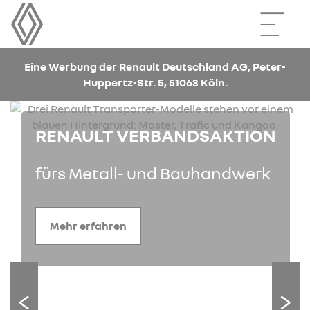
Eine Werbung der Renault Deutschland AG, Peter-
Huppertz-Str. 5, 51063 Köln.
RENAULT VERBANDSAKTION
fürs Metall- und Bauhandwerk
Mehr erfahren