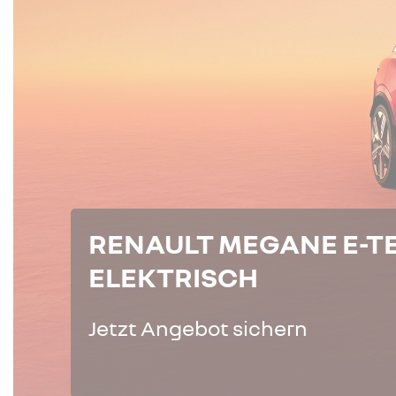
RENAULT MEGANE E-T
ELEKTRISCH
Jetzt Angebot sichern