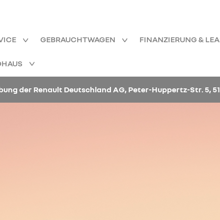
VICE
GEBRAUCHTWAGEN
FINANZIERUNG & LE
OHAUS
bung der Renault Deutschland AG, Peter-Huppertz-Str. 5, 51