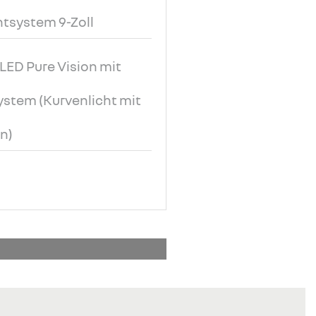
tsystem 9-Zoll
LED Pure Vision mit
ystem (Kurvenlicht mit
n)