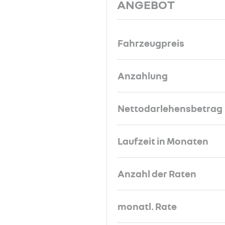
ANGEBOT
Fahrzeugpreis
Anzahlung
Nettodarlehensbetrag
Laufzeit in Monaten
Anzahl der Raten
monatl. Rate